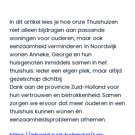
In dit artikel lees je hoe onze Thuishuizen
niet alleen bijdragen aan passende
woningen voor ouderen, maar ook
eenzaamheid verminderen. In Noordwijk
wonen Anneke, George en hun
huisgenoten inmiddels samen in het
thuishuis: ieder een eigen plek, maar altijd
gezelschap dichtbij.
Dank aan de provincie Zuid-Holland voor
hun vertrouwen en betrokkenheid. Samen
zorgen we ervoor dat meer ouderen in een
thuishuis kunnen wonen én
eenzaamheidsproblemen afnemen.
https://inbeeld.zuid-holland.nl/juni-