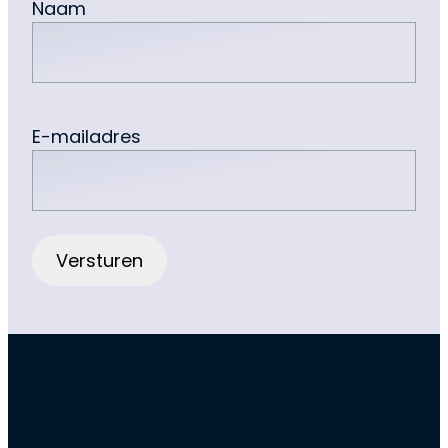
Naam
E-mailadres