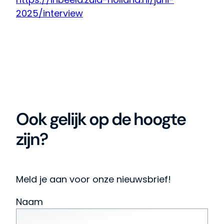
2025/interview
Ook gelijk op de hoogte
zijn?
Meld je aan voor onze nieuwsbrief!
Naam