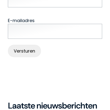
E-mailadres
Laatste nieuwsberichten