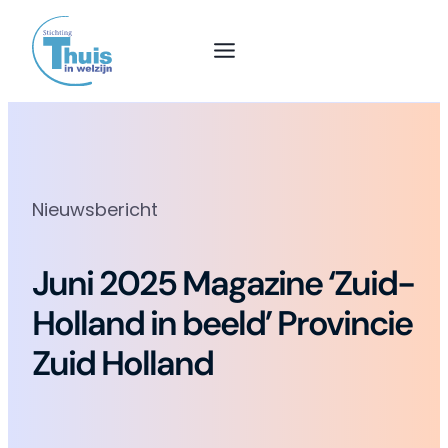
Nieuwsbericht
Juni 2025 Magazine ‘Zuid-
Holland in beeld’ Provincie
Zuid Holland