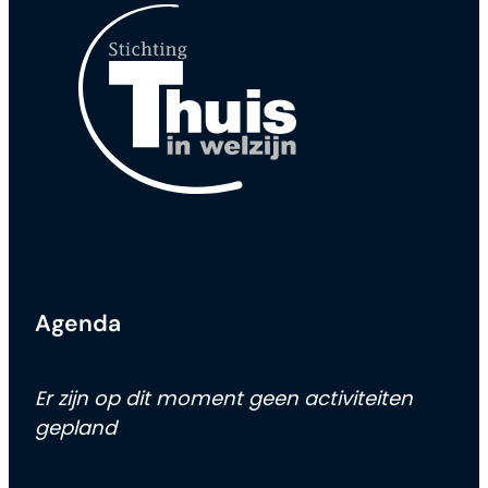
Agenda
Er zijn op dit moment geen activiteiten
gepland