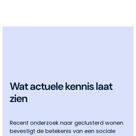
Wat actuele kennis laat
zien
Recent onderzoek naar geclusterd wonen
bevestigt de betekenis van een sociale