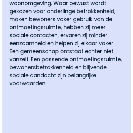
woonomgeving. Waar bewust wordt
gekozen voor onderlinge betrokkenheid,
maken bewoners vaker gebruik van de
ontmoetingsruimte, hebben zij meer
sociale contacten, ervaren zij minder
eenzaamheid en helpen zij elkaar vaker.
Een gemeenschap ontstaat echter niet
vanzelf. Een passende ontmoetingsruimte,
bewonersbetrokkenheid en blijvende
sociale aandacht zijn belangrijke
voorwaarden.