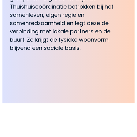
Thuishuiscoördinatie betrokken bij het
samenleven, eigen regie en
samenredzaamheid en legt deze de
verbinding met lokale partners en de
buurt. Zo krijgt de fysieke woonvorm
blijvend een sociale basis.