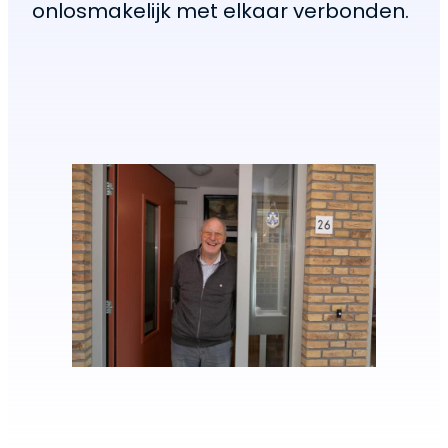
onlosmakelijk met elkaar verbonden.