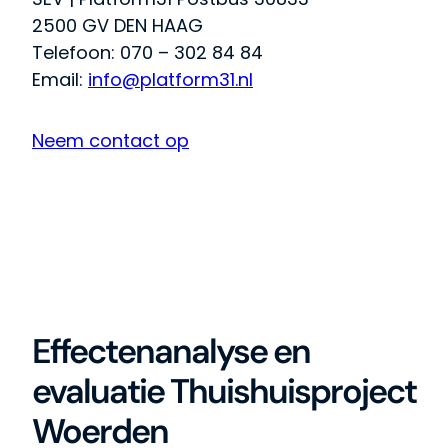
2500 GV DEN HAAG
Telefoon: 070 – 302 84 84
Email:
info@platform31.nl
Neem contact op
Effectenanalyse en
evaluatie Thuishuisproject
Woerden