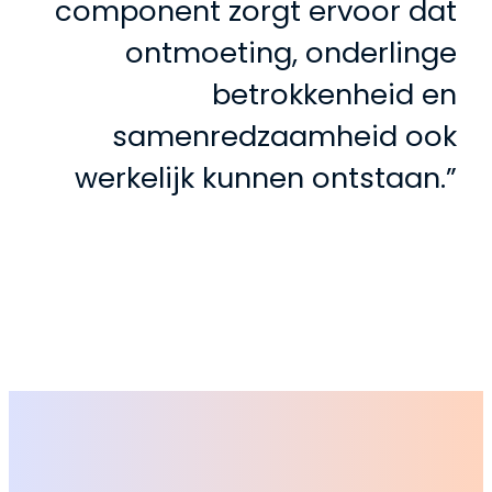
component zorgt ervoor dat
ontmoeting, onderlinge
betrokkenheid en
samenredzaamheid ook
werkelijk kunnen ontstaan.”