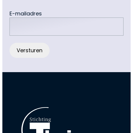
E-mailadres