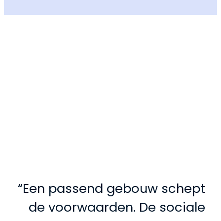
“Een passend gebouw schept
de voorwaarden. De sociale