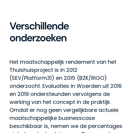
Verschillende
onderzoeken
Het maatschappelijk rendement van het
Thuishuisproject is in 2012
(SEV/Platform31) en 2015 (BZK/RIGO)
onderzocht. Evaluaties in Woerden uit 2016
en 2019 ondersteunden vervolgens de
werking van het concept in de praktijk.
Omdat er nog geen vergelijkbare actuele
maatschappelijke businesscase
beschikbaar is, nemen we de percentages