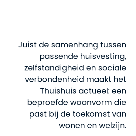
Juist de samenhang tussen
passende huisvesting,
zelfstandigheid en sociale
verbondenheid maakt het
Thuishuis actueel: een
beproefde woonvorm die
past bij de toekomst van
wonen en welzijn.