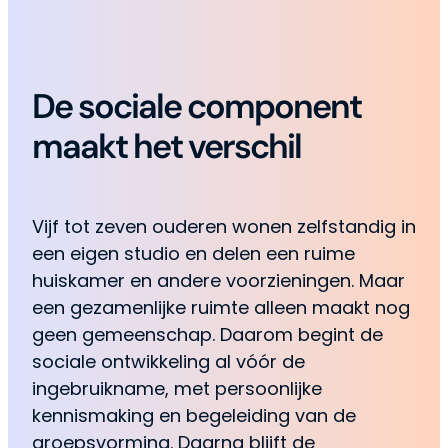
De sociale component
maakt het verschil
Vijf tot zeven ouderen wonen zelfstandig in
een eigen studio en delen een ruime
huiskamer en andere voorzieningen. Maar
een gezamenlijke ruimte alleen maakt nog
geen gemeenschap. Daarom begint de
sociale ontwikkeling al vóór de
ingebruikname, met persoonlijke
kennismaking en begeleiding van de
groepsvorming. Daarna blijft de