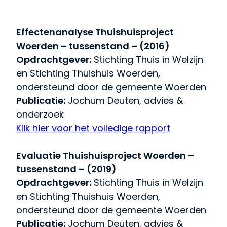
Effectenanalyse Thuishuisproject
Woerden – tussenstand – (2016)
Opdrachtgever:
Stichting Thuis in Welzijn
en Stichting Thuishuis Woerden,
ondersteund door de gemeente Woerden
Publicatie:
Jochum Deuten, advies &
onderzoek
Klik hier voor het volledige rapport
Evaluatie Thuishuisproject Woerden –
tussenstand – (2019)
Opdrachtgever:
Stichting Thuis in Welzijn
en Stichting Thuishuis Woerden,
ondersteund door de gemeente Woerden
Publicatie:
Jochum Deuten, advies &