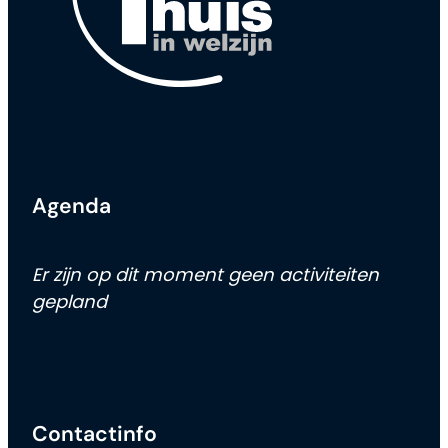
Agenda
Er zijn op dit moment geen activiteiten
gepland
Contactinfo