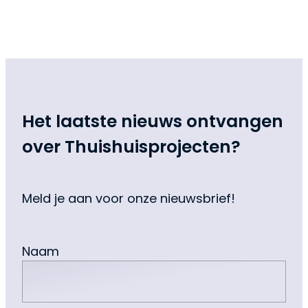
Het laatste nieuws ontvangen
over Thuishuisprojecten?
Meld je aan voor onze nieuwsbrief!
Naam