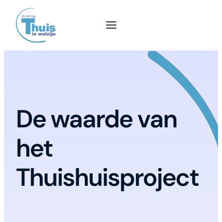
De waarde van
het
Thuishuisproject