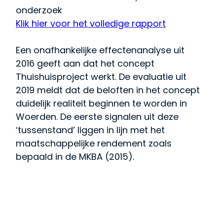
onderzoek
Klik hier voor het volledige rapport
Een onafhankelijke effectenanalyse uit
2016 geeft aan dat het concept
Thuishuisproject werkt. De evaluatie uit
2019 meldt dat de beloften in het concept
duidelijk realiteit beginnen te worden in
Woerden. De eerste signalen uit deze
‘tussenstand’ liggen in lijn met het
maatschappelijke rendement zoals
bepaald in de MKBA (2015).